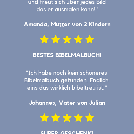
und freut sich über jedes Bild
das ​er ausmalen kann!"
Amanda, Mutter von 2 Kindern
BESTES BIBELMALBUCH!
"Ich habe noch kein schöneres ​
Bibelmalbuch gefunden. Endlich ​
eins das wirklich bibeltreu ist.
"
Johannes
, Vater von Julian
SUPER GESCHENK!