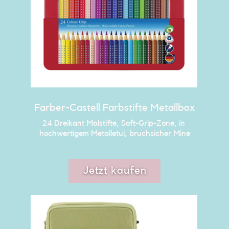
Farber-Castell Farbstifte Metallbox
24 Dreikant Malstifte, Soft-Grip-Zone, in ​
hochwertigem Metalletui, bruchsicher Mine
Jetzt kaufen