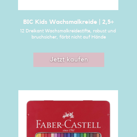
BIC Kids Wachsmalkreide | 2,5+
12 Dreikant Wachsmalkreidestifte, robust und ​
bruchsicher, färbt nicht auf Hände
Jetzt kaufen