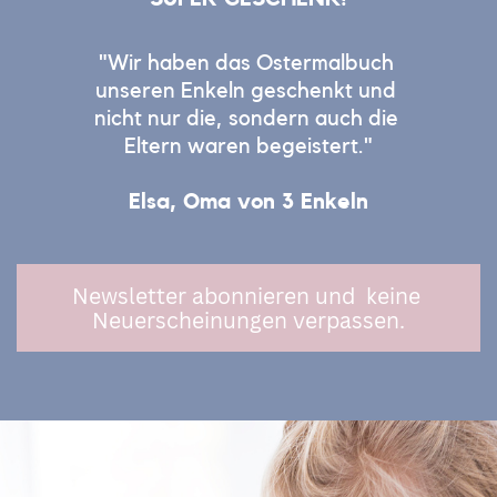
"Wir haben das Ostermalbuch ​
unseren Enkeln geschenkt und ​
nicht nur die, sondern auch die ​
Eltern waren begeistert.
"
Elsa, Oma von 3 Enkeln
Newsletter abonnieren und
keine ​
Neuerscheinungen verpassen.