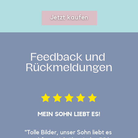
Jetzt kaufen
Feedback und ​
Rückmeldungen
ME​IN SOHN LIEBT ES!
"Tolle Bilder, unser Sohn liebt es ​